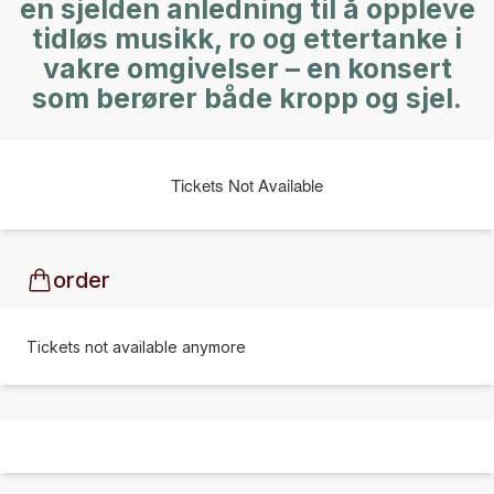
en sjelden anledning til å oppleve
tidløs musikk, ro og ettertanke i
vakre omgivelser – en konsert
som berører både kropp og sjel.
Tickets Not Available
order
Tickets not available anymore