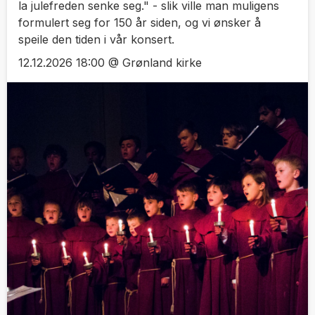
la julefreden senke seg." - slik ville man muligens
formulert seg for 150 år siden, og vi ønsker å
speile den tiden i vår konsert.
12.12.2026 18:00 @ Grønland kirke